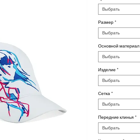
Выбрать
Размер
*
Выбрать
Основной материал
Выбрать
Изделие
*
Выбрать
Сетка
*
Выбрать
Передние клинья
*
Выбрать