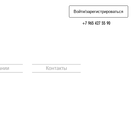
Войти/зарегистрироваться
+7 965 427 55 90
ании
Контакты