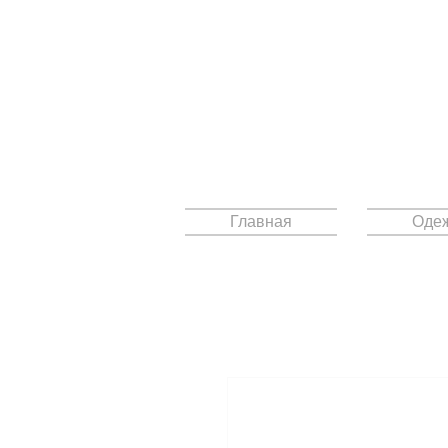
Главная
Оде