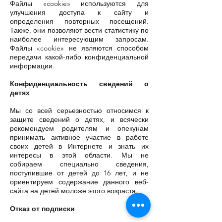
Файлы «cookie» используются для
улучшения доступа к сайту и
определения повторных посещений.
Также, они позволяют вести статистику по
наиболее интересующим запросам.
Файлы «cookie» не являются способом
передачи какой-либо конфиденциальной
информации.
Конфиденциальность сведений о
детях
Мы со всей серьезностью относимся к
защите сведений о детях, и всячески
рекомендуем родителям и опекунам
принимать активное участие в работе
своих детей в Интернете и знать их
интересы в этой области. Мы не
собираем специально сведения,
поступившие от детей до 16 лет, и не
ориентируем содержание данного веб-
сайта на детей моложе этого возраста.
Отказ от подписки