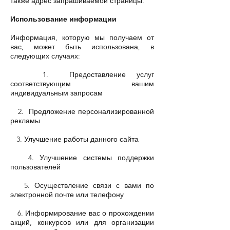
также адрес запрашиваемой страницы.
Использование информации
Информация, которую мы получаем от
вас, может быть использована, в
следующих случаях:
1. Предоставление услуг
соответствующим вашим
индивидуальным запросам
2. Предложение персонализированной
рекламы
3. Улучшение работы данного сайта
4. Улучшение системы поддержки
пользователей
5. Осуществление связи с вами по
электронной почте или телефону
6. Информирование вас о прохождении
акций, конкурсов или для организации