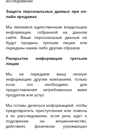
исследований
Защита персональных данных при он-
лайн продажах
Мы являемся единственным владельцем
информации, собранной на данном
сайте. Ваши персональные данные не
будут проданы третьим лицам или
переданы каким-либо другим образом.
Раскрытие информации третьим
лицам
Мы не передаем вашу личную
информацию другим компаниям, только
если это необходимо для
предоставления затребованных вами
продуктов или услуг.
Мы готовы делиться информацией, чтобы
предотвратить преступления или помочь
в их расследовании, если речь идет о
подозрении на мошенничество,
действиях, физически угрожающих