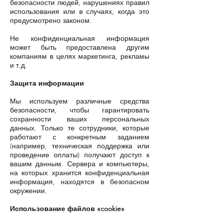
безопасности людей, нарушениях правил
использования или в случаях, когда это
предусмотрено законом.
Не конфиденциальная информация
может быть предоставлена другим
компаниям в целях маркетинга, рекламы
и т.д.
Защита информации
Мы используем различные средства
безопасности, чтобы гарантировать
сохранности ваших персональных
данных. Только те сотрудники, которые
работают с конкретным заданием
(например, техническая поддержка или
проведение оплаты) получают доступ к
вашим данным. Сервера и компьютеры,
на которых хранится конфиденциальная
информация, находятся в безопасном
окружении.
Использование файлов «cookie»