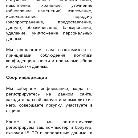
накопление, хранение, уточнение
(обновление, изменение), извлечение,
использование, передачу
(распространение, предоставление,
доступ), обезличивание, блокирование,
удаление, уничтожение персональных
данных.
Мы предлагаем вам ознакомиться с
принципами соблюдения политики
конфиденциальности и правилами сбора
и обработки данных.
Сбор информации
Мы собираем информацию, когда вы
регистрируетесь на данном сайте,
заходите на свой аккаунт или выходите из
него, совершаете покупку, участвуете в
акциях.
Кроме того, мы автоматически
регистрируем ваш компьютер и браузер,
включая IP, ПО и аппаратные данные, а