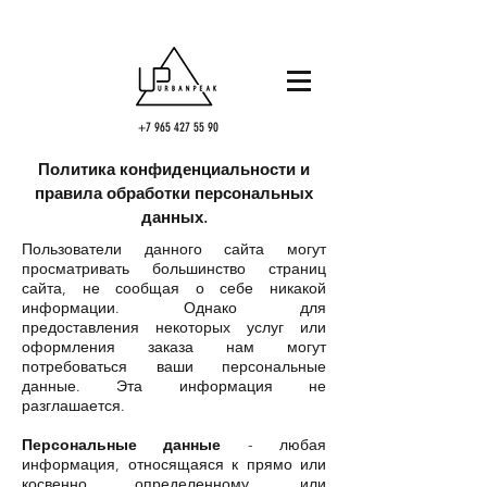
+7 965 427 55 90
Политика конфиденциальности и
правила обработки персональных
данных.
Пользователи данного сайта могут
просматривать большинство страниц
сайта, не сообщая о себе никакой
информации. Однако для
предоставления некоторых услуг или
оформления заказа нам могут
потребоваться ваши персональные
данные. Эта информация не
разглашается.
Персональные данные
- любая
информация, относящаяся к прямо или
косвенно определенному, или