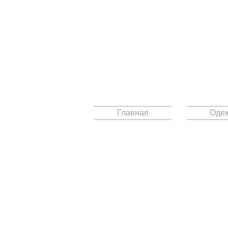
Главная
Оде