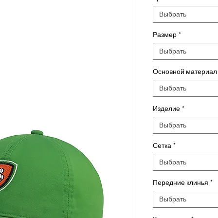
Выбрать
Размер
*
Выбрать
Основной материал
Выбрать
Изделие
*
Выбрать
Сетка
*
Выбрать
Передние клинья
*
Выбрать