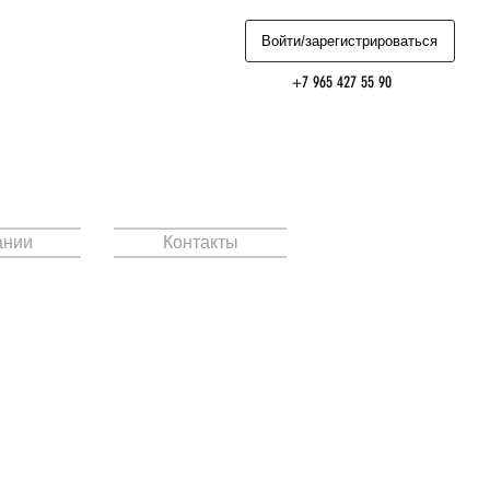
Войти/зарегистрироваться
+7 965 427 55 90
ании
Контакты