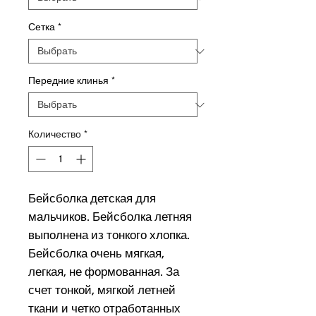
Сетка
*
Передние клинья
*
Количество
*
Бейсболка детская для
мальчиков. Бейсболка летняя
выполнена из тонкого хлопка.
Бейсболка очень мягкая,
легкая, не формованная. За
счет тонкой, мягкой летней
ткани и четко отработанных