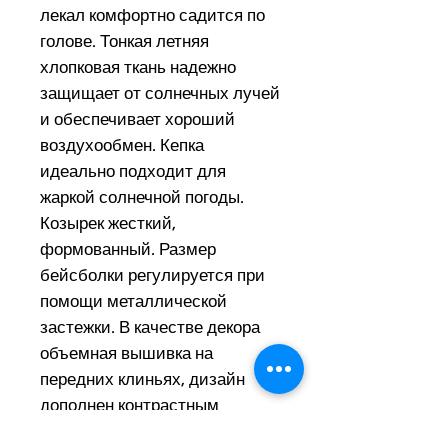
лекал комфортно садится по
голове. Тонкая летняя
хлопковая ткань надежно
защищает от солнечных лучей
и обеспечивает хороший
воздухообмен. Кепка
идеально подходит для
жаркой солнечной погоды.
Козырек жесткий,
формованный. Размер
бейсболки регулируется при
помощи металлической
застежки. В качестве декора
объемная вышивка на
передних клиньях, дизайн
дополнен контрастным
козырьком.