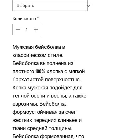
Количество
*
Мужская бейсболка в
классическом стиле.
Бейсболка выполнена из
плотного 100% хлопка с мягкой
бархатистой поверхностью.
Кепка мужская подойдет для
теплой осени и весны, а также
еврозимы. Бейсболка
формоустойчивая за счет
жестких передних клиньев и
ткани средней толщины.
Бейсболка формованная, что