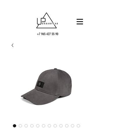
+7 965 427 55 90