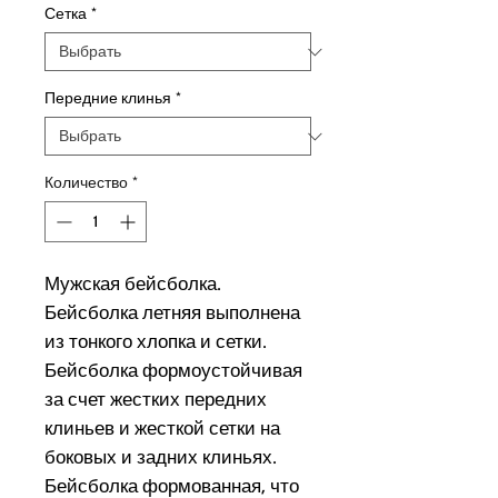
Сетка
*
Передние клинья
*
Количество
*
Мужская бейсболка.
Бейсболка летняя выполнена
из тонкого хлопка и сетки.
Бейсболка формоустойчивая
за счет жестких передних
клиньев и жесткой сетки на
боковых и задних клиньях.
Бейсболка формованная, что