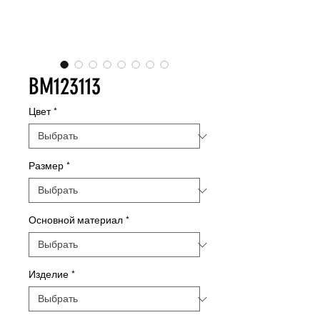
BM123113
Цвет
*
Размер
*
Основной материал
*
Изделие
*