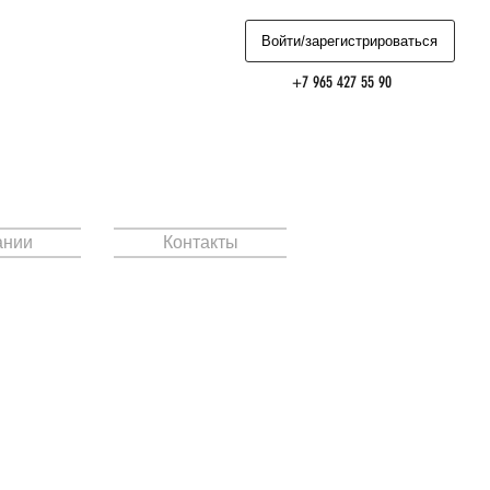
Войти/зарегистрироваться
+7 965 427 55 90
ании
Контакты