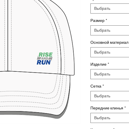
Выбрать
Размер
*
Выбрать
Основной материал
Выбрать
Изделие
*
Выбрать
Сетка
*
Выбрать
Передние клинья
*
Выбрать