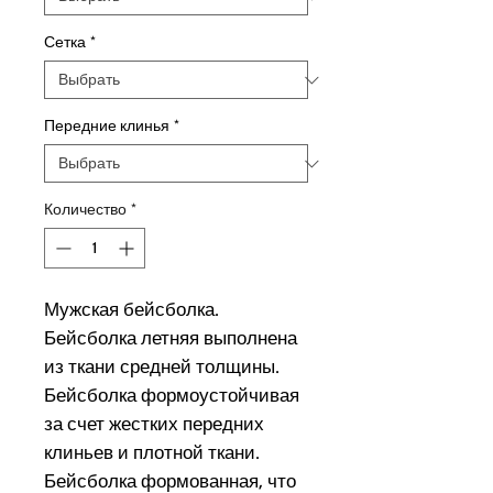
Сетка
*
Передние клинья
*
Количество
*
Мужская бейсболка.
Бейсболка летняя выполнена
из ткани средней толщины.
Бейсболка формоустойчивая
за счет жестких передних
клиньев и плотной ткани.
Бейсболка формованная, что