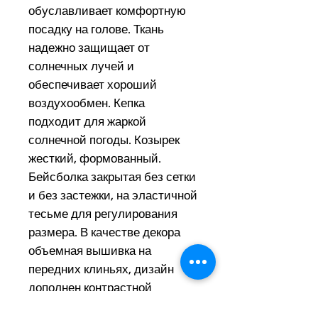
обуславливает комфортную
посадку на голове. Ткань
надежно защищает от
солнечных лучей и
обеспечивает хороший
воздухообмен. Кепка
подходит для жаркой
солнечной погоды. Козырек
жесткий, формованный.
Бейсболка закрытая без сетки
и без застежки, на эластичной
тесьме для регулирования
размера. В качестве декора
объемная вышивка на
передних клиньях, дизайн
дополнен контрастной
вставкой на козырьке.