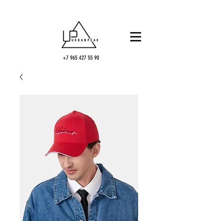
+7 965 427 55 90