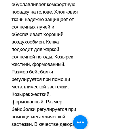
обуславливает комфортную
посадку на голове. Хлопковая
ткань надежно защищает от
солнечных лучей и
обеспечивает хороший
воздухообмен. Кепка
подходит для жаркой
солнечной погоды. Козырек
жесткий, формованный.
Размер бейсболки
регулируется при помощи
металлической застежки.
Козырек жесткий,
формованный. Размер
бейсболки регулируется при
помощи металлической
застежки. В качестве декора