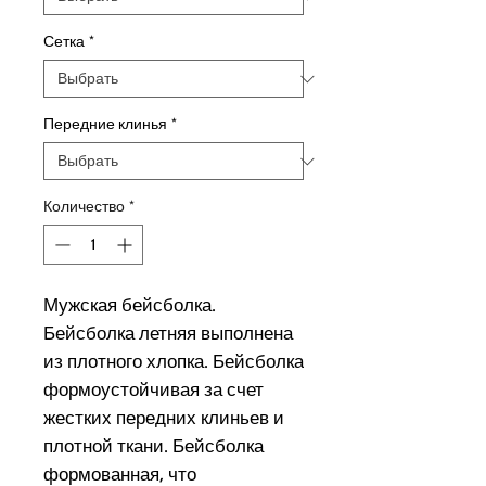
Сетка
*
Передние клинья
*
Количество
*
Мужская бейсболка.
Бейсболка летняя выполнена
из плотного хлопка. Бейсболка
формоустойчивая за счет
жестких передних клиньев и
плотной ткани. Бейсболка
формованная, что