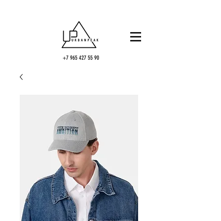
+7 965 427 55 90