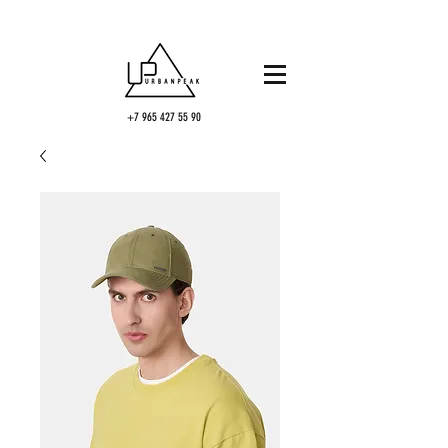
+7 965 427 55 90