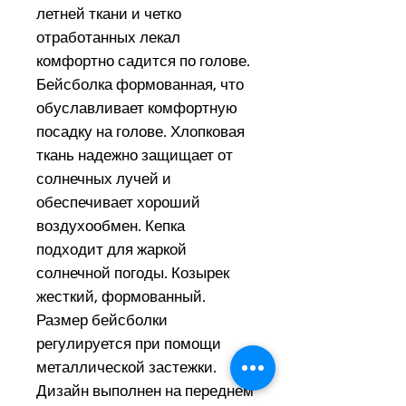
летней ткани и четко
отработанных лекал
комфортно садится по голове.
Бейсболка формованная, что
обуславливает комфортную
посадку на голове. Хлопковая
ткань надежно защищает от
солнечных лучей и
обеспечивает хороший
воздухообмен. Кепка
подходит для жаркой
солнечной погоды. Козырек
жесткий, формованный.
Размер бейсболки
регулируется при помощи
металлической застежки.
Дизайн выполнен на переднем