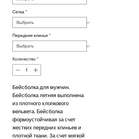
Сетка
*
Передние клинья
*
Количество
*
Бейсболка для мужчин.
Бейсболка летняя выполнена
из плотного хлопкового
вельвета. Бейсболка
формоустойчивая за счет
жестких передних клиньев и
плотной ткани. За счет мягкой