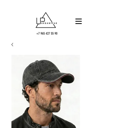
+7 965 427 55 90