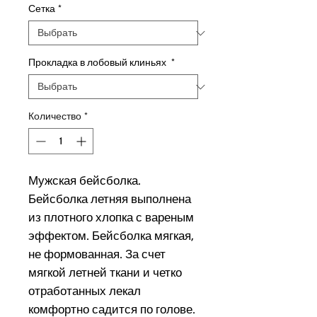
Сетка
*
Прокладка в лобовый клиньях
*
Количество
*
Мужская бейсболка.
Бейсболка летняя выполнена
из плотного хлопка с вареным
эффектом. Бейсболка мягкая,
не формованная. За счет
мягкой летней ткани и четко
отработанных лекал
комфортно садится по голове.