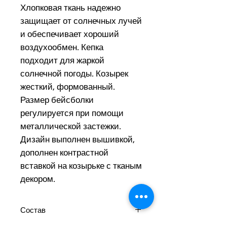
Хлопковая ткань надежно
защищает от солнечных лучей
и обеспечивает хороший
воздухообмен. Кепка
подходит для жаркой
солнечной погоды. Козырек
жесткий, формованный.
Размер бейсболки
регулируется при помощи
металлической застежки.
Дизайн выполнен вышивкой,
дополнен контрастной
вставкой на козырьке с тканым
декором.
Состав