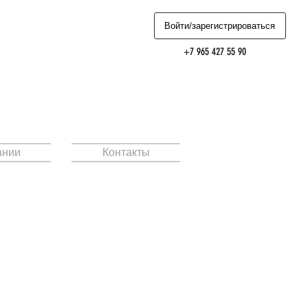
Войти/зарегистрироваться
+7 965 427 55 90
ании
Контакты