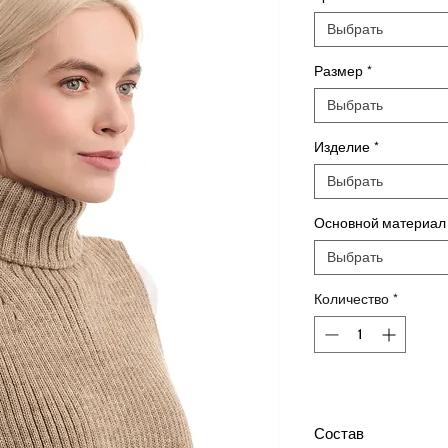
Выбрать
Размер
*
Выбрать
Изделие
*
Выбрать
Основной материал
Выбрать
Количество
*
Состав