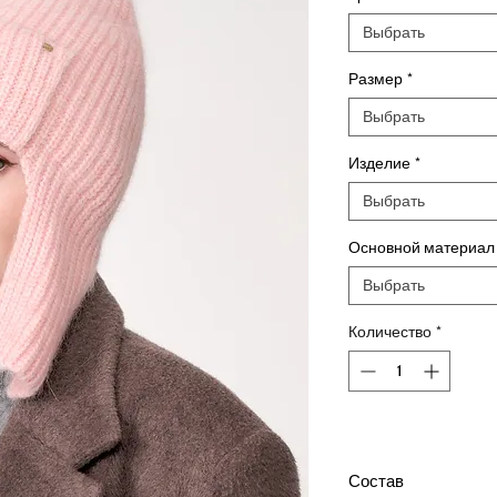
Выбрать
Размер
*
Выбрать
Изделие
*
Выбрать
Основной материал
Выбрать
Количество
*
Состав