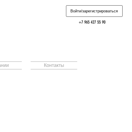
Войти/зарегистрироваться
+7 965 427 55 90
ании
Контакты