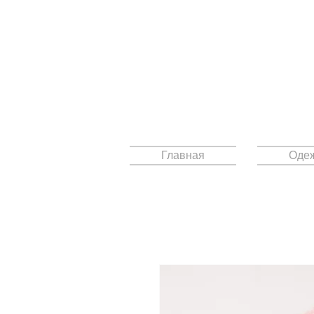
Главная
Оде