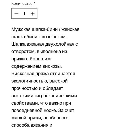
Количество
*
Мужская шапка-бини / женская
шапка-бини с козырьком.
Шапка вязаная двухслойная с
отворотом, выполнена из
пряжи с большим
содержанием вискозы.
Вискозная пряжа отличается
экологичностью, высокой
прочностью и обладает
высокими гигроскопическими
свойствами, что важно при
повседневной носке. За счет
мягкой пряжи, особенного
способа вязания и